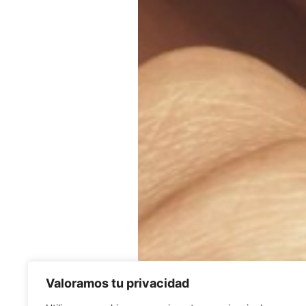
Valoramos tu privacidad