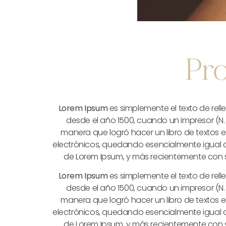
Pro
Lorem Ipsum
es simplemente el texto de relle
desde el año 1500, cuando un impresor (N.
manera que logró hacer un libro de textos 
electrónicos, quedando esencialmente igual al 
de Lorem Ipsum, y más recientemente con s
Lorem Ipsum
es simplemente el texto de relle
desde el año 1500, cuando un impresor (N.
manera que logró hacer un libro de textos 
electrónicos, quedando esencialmente igual al 
de Lorem Ipsum, y más recientemente con s