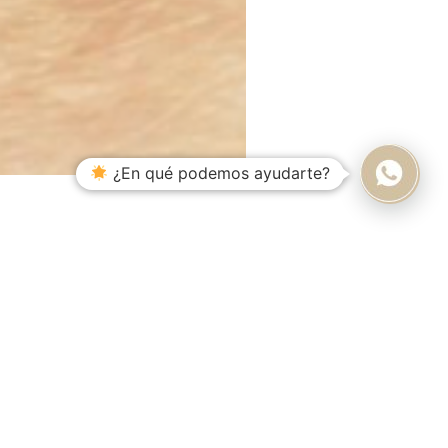
¿En qué podemos ayudarte?