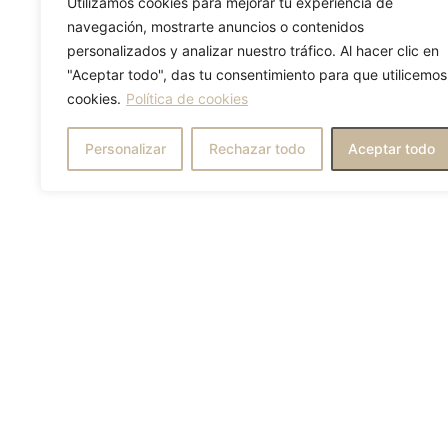
Utilizamos cookies para mejorar tu experiencia de
navegación, mostrarte anuncios o contenidos
personalizados y analizar nuestro tráfico. Al hacer clic en
"Aceptar todo", das tu consentimiento para que utilicemos
cookies.
Política de cookies
Personalizar
Rechazar todo
Aceptar todo