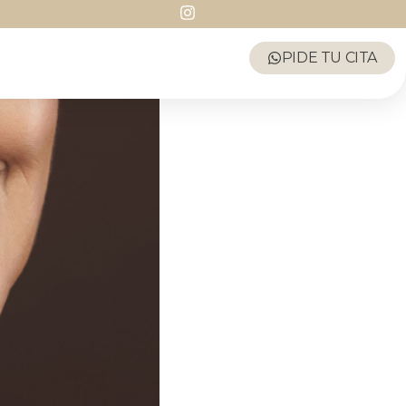
PIDE TU CITA