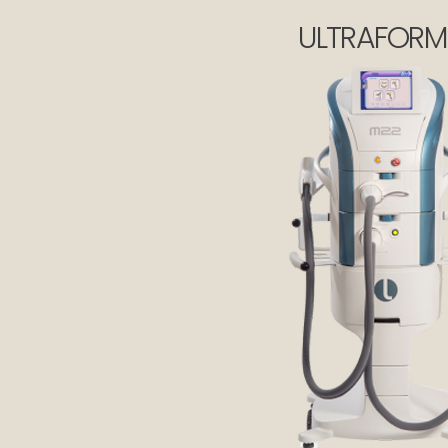
ULTRAFORM