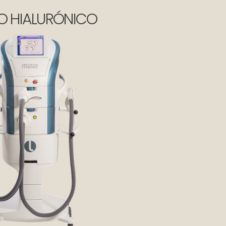
O HIALURÓNICO