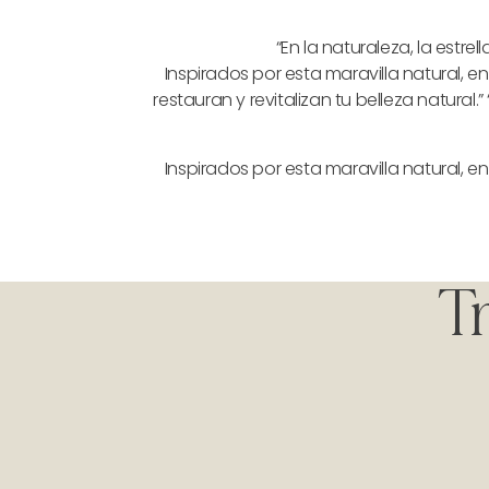
“En la naturaleza, la estr
Inspirados por esta maravilla natural, 
restauran y revitalizan tu belleza natural.”
Inspirados por esta maravilla natural, 
Tr