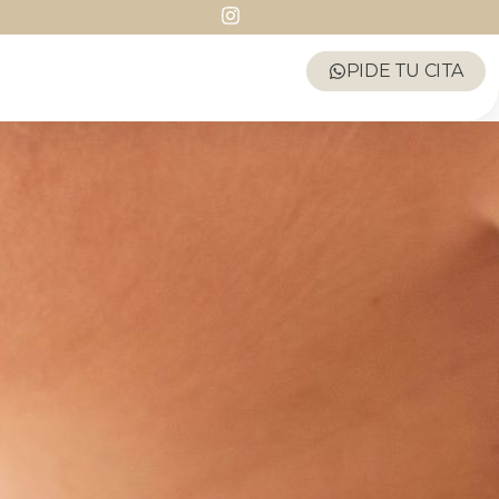
PIDE TU CITA