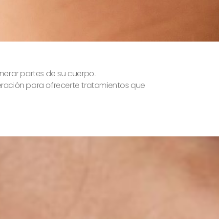
enerar partes de su cuerpo.
neración para ofrecerte tratamientos que