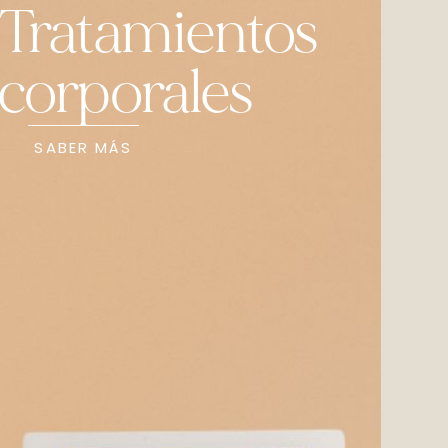
Tratamientos
corporales
SABER MÁS