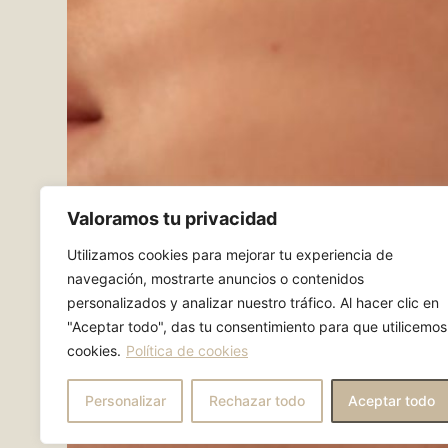
Valoramos tu privacidad
Utilizamos cookies para mejorar tu experiencia de
navegación, mostrarte anuncios o contenidos
personalizados y analizar nuestro tráfico. Al hacer clic en
"Aceptar todo", das tu consentimiento para que utilicemos
cookies.
Política de cookies
Personalizar
Rechazar todo
Aceptar todo