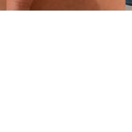
Tratamientos