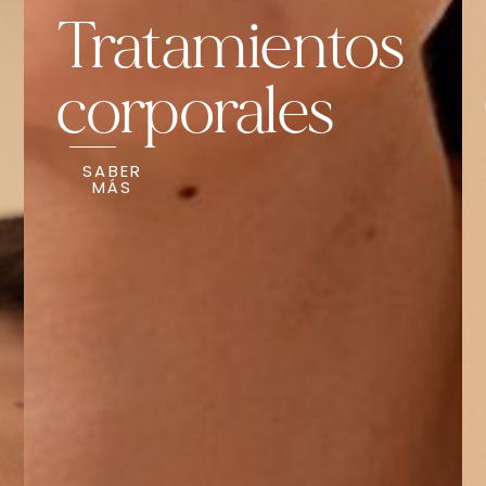
Tratamientos
corporales
SABER
MÁS