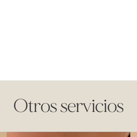
Otros servicios