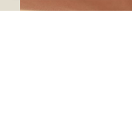
Tratamientos