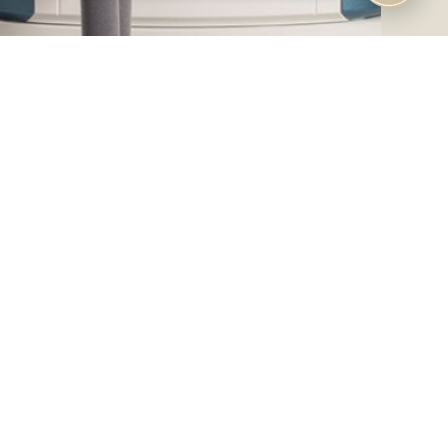
Tratamientos