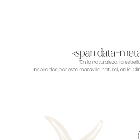
<span data-meta
“En la naturaleza, la estr
Inspirados por esta maravilla natural, en la