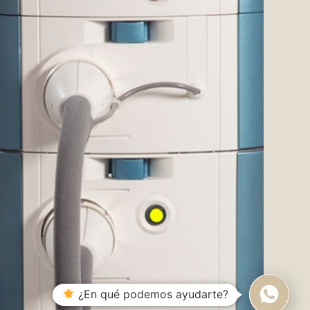
¿En qué podemos ayudarte?