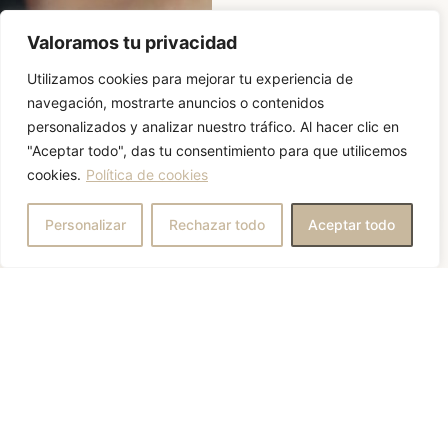
Valoramos tu privacidad
Utilizamos cookies para mejorar tu experiencia de
navegación, mostrarte anuncios o contenidos
personalizados y analizar nuestro tráfico. Al hacer clic en
"Aceptar todo", das tu consentimiento para que utilicemos
cookies.
Política de cookies
¿En qué podemos ayudarte?
Personalizar
Rechazar todo
Aceptar todo