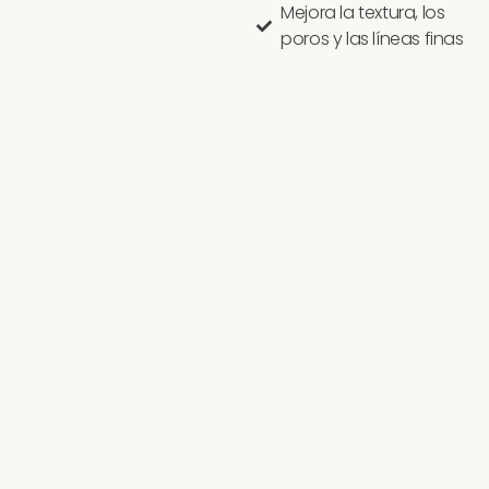
Mejora la textura, los
poros y las líneas finas