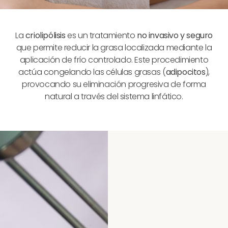
La
criolipólisis
es un tratamiento
no invasivo y seguro
que permite reducir la grasa localizada mediante la
aplicación de frío controlado. Este procedimiento
actúa congelando las células grasas (
adipocitos
),
provocando su eliminación progresiva de forma
natural a través del sistema linfático.