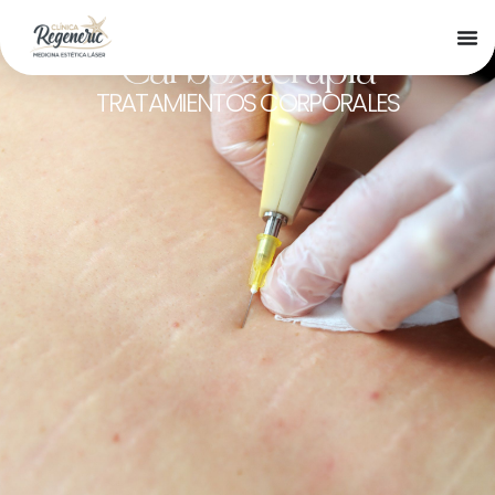
Carboxiterapia
TRATAMIENTOS CORPORALES