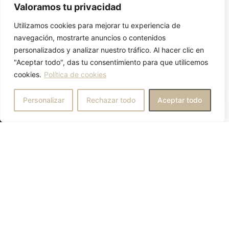
Valoramos tu privacidad
Utilizamos cookies para mejorar tu experiencia de
navegación, mostrarte anuncios o contenidos
personalizados y analizar nuestro tráfico. Al hacer clic en
"Aceptar todo", das tu consentimiento para que utilicemos
cookies.
Política de cookies
¿En qué podemos ayudarte?
Personalizar
Rechazar todo
Aceptar todo