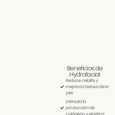
Beneficios de
Hydrafacial
Reduce celulitis y
mejora la textura de la
piel.
Estimula la
producción de
colágeno y elastina.